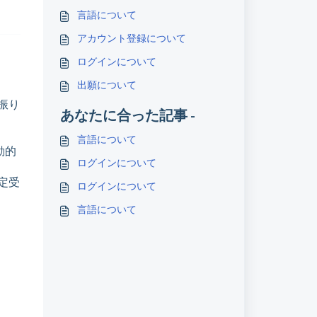
言語について
アカウント登録について
ログインについて
出願について
に振り
あなたに合った記事 -
言語について
動的
ログインについて
指定受
ログインについて
言語について