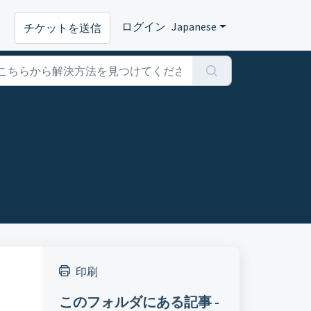
ログイン
Japanese
チケットを送信
印刷
このフォルダにある記事 -