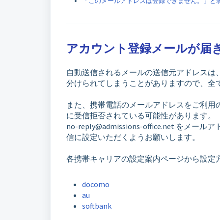
「このメールアドレスは登録できません。」と
アカウント登録メールが届
自動送信されるメールの送信元アドレスは、 no-re
分けられてしまうことがありますので、全
また、携帯電話のメールアドレスをご利用
に受信拒否されている可能性があります。
no-reply@admissions-office.net 
信に設定いただくようお願いします。
各携帯キャリアの設定案内ページから設定方
docomo
au
softbank