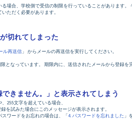
いる場合、学校側で受信の制限を行っていることがあります。 
ていただく必要があります。
限が切れてしまった
ール再送信
」 からメールの再送信を実行してください。
が期限となっています。 期限内に、送信されたメールから登録を
録できません。」と表示されてしまう
、255文字を超えている場合、
登録を試みた場合にこのメッセージが表示されます。
パスワードをお忘れの場合は、
「
4. パスワードを忘れました
」