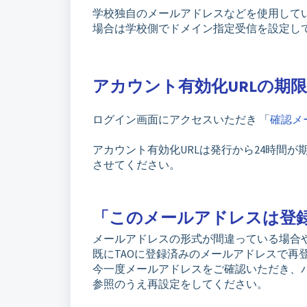
学校独自のメールアドレスなどを使用して
場合は学校側でドメイン指定受信を設定し
アカウント有効化URLの期
ログイン画面にアクセスいただき 「
確認メ
アカウント有効化URLは発行から24時間
させてください。
「このメールアドレスは登
メールアドレスの形式が間違っている場合や
既にTAOに登録済みのメールアドレスで再
今一度メールアドレスをご確認いただき、
参照のうえ再設定をしてください。