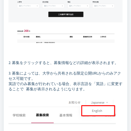
2.
募集をクリックすると、募集情報などの詳細が表示されます。
3.
募集によっては、大学から共有される限定公開URLからのみアク
セス可能です。
英語でのみ募集が行われている場合、表示言語を「英語」に変更す
ることで 募集が表示されるようになります。