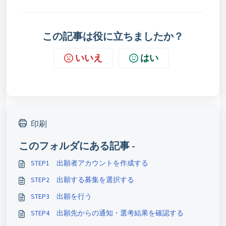
この記事は役に立ちましたか？
いいえ
はい
印刷
このフォルダにある記事 -
STEP1 出願者アカウントを作成する
STEP2 出願する募集を選択する
STEP3 出願を行う
STEP4 出願先からの通知・選考結果を確認する